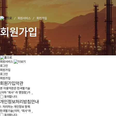
회원서비스
회원가입
회원가입
회원서비스
로그인
회원가입
로그인
회원가입
회원가입약관
동의합니다.
개인정보처리방침안내
동의합니다.