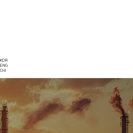
회사소개
제품소개
KOR
ENG
CHI