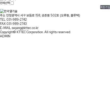
전체선택
주소
인청광역시 서구 보듬로 158, 공존동 502호 (오류동, 블루텍)
TEL
031-989-2742
FAX
031-989-2743
E-MAIL
swyang@kttec.co.kr
Copyright© KTTEC Corporation. All rights reserved.
ADMIN