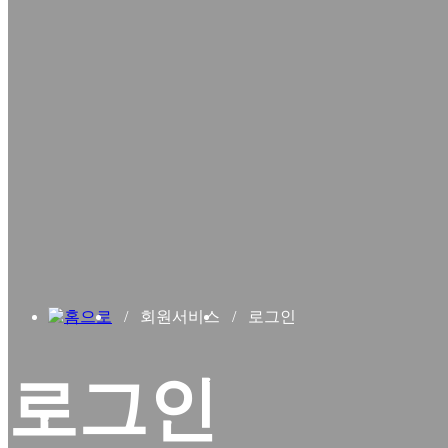
회원서비스
로그인
로그인