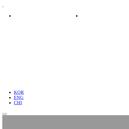
회사소개
제품소개
KOR
ENG
CHI