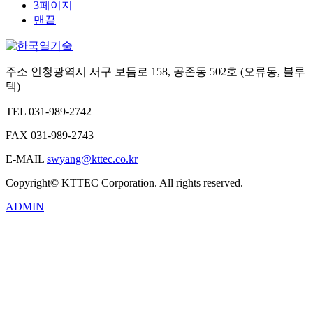
3
페이지
맨끝
주소
인청광역시 서구 보듬로 158, 공존동 502호 (오류동, 블루
텍)
TEL
031-989-2742
FAX
031-989-2743
E-MAIL
swyang@kttec.co.kr
Copyright© KTTEC Corporation. All rights reserved.
ADMIN