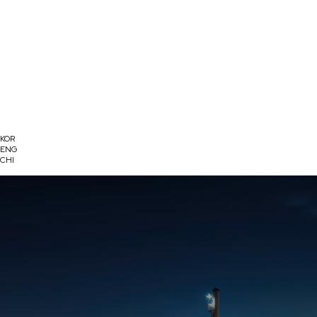
회사소개
제품소개
KOR
ENG
CHI