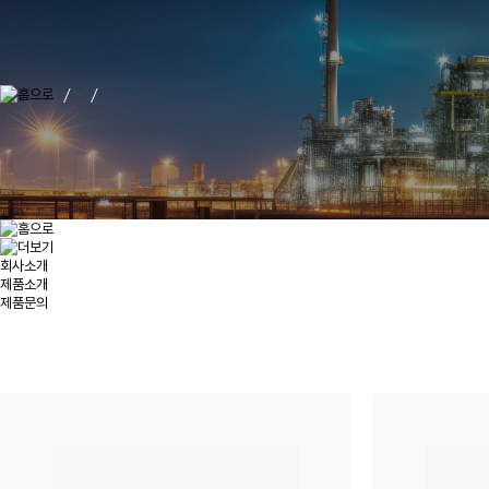
회사소개
제품소개
제품문의